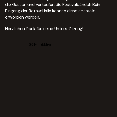
die Gassen und verkaufen die Festivalbändeli. Beim
Eingang der RothusHalle können diese ebenfalls
erworben werden.
Herzlichen Dank für deine Unterstützung!